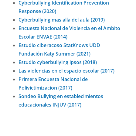
Cyberbullying Identification Prevention
Response (2020)
Cyberbullying mas alla del aula (2019)
Encuesta Nacional de Violencia en el Ambito
Escolar ENVAE (2014)
Estudio ciberacoso StatKnows UDD
Fundación Katy Summer (2021)
Estudio cyberbullying ipsos (2018)
Las violencias en el espacio escolar (2017)
Primera Encuesta Nacional de
Polivictimizacion (2017)
Sondeo Bullying en establecimientos
educacionales INJUV (2017)