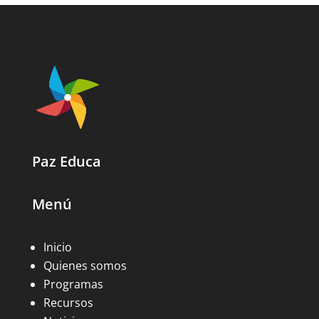
Paz Educa
Menú
Inicio
Quienes somos
Programas
Recursos