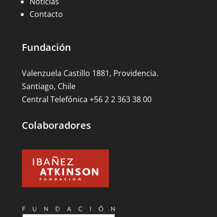
Noticias
Contacto
Fundación
Valenzuela Castillo 1881, Providencia.
Santiago, Chile
Central Telefónica +56 2 2 363 38 00
Colaboradores