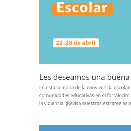
Les deseamos una buena 
En esta semana de la convivencia escol
comunidades educativas en el fortalecimie
la violencia. ¡Revisa nuestras estrategias e