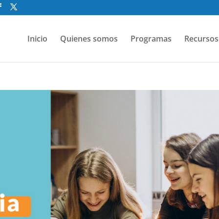
Inicio
Quienes somos
Programas
Recursos