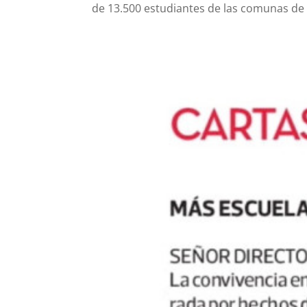
de 13.500 estudiantes de las comunas de T