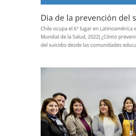
Dia de la prevención del s
Chile ocupa el 6° lugar en Latinoamérica 
Mundial de la Salud, 2022) ¿Cómo preveni
del suicidio desde las comunidades educat