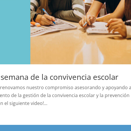
semana de la convivencia escolar
ar renovamos nuestro compromiso asesorando y apoyando a
nto de la gestión de la convivencia escolar y la prevención
n el siguiente video!...