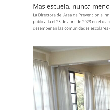
Mas escuela, nunca meno
La Directora del Área de Prevención e I
publicada el 25 de abril de 2023 en el dia
desempeñan las comunidades escolares es