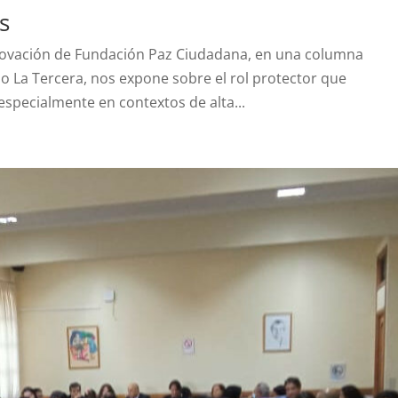
s
nnovación de Fundación Paz Ciudadana, en una columna
rio La Tercera, nos expone sobre el rol protector que
pecialmente en contextos de alta...