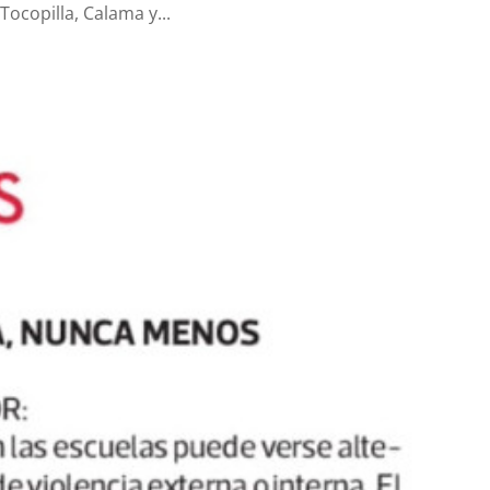
ocopilla, Calama y...