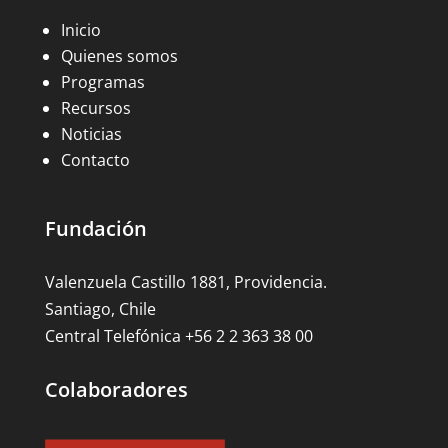
Inicio
Quienes somos
Programas
Recursos
Noticias
Contacto
Fundación
Valenzuela Castillo 1881, Providencia.
Santiago, Chile
Central Telefónica +56 2 2 363 38 00
Colaboradores