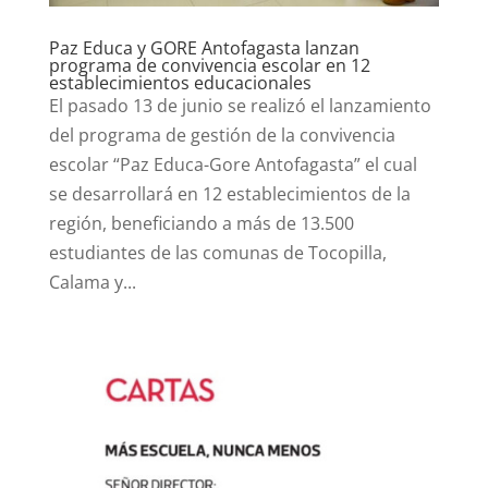
Paz Educa y GORE Antofagasta lanzan
programa de convivencia escolar en 12
establecimientos educacionales
El pasado 13 de junio se realizó el lanzamiento
del programa de gestión de la convivencia
escolar “Paz Educa-Gore Antofagasta” el cual
se desarrollará en 12 establecimientos de la
región, beneficiando a más de 13.500
estudiantes de las comunas de Tocopilla,
Calama y...