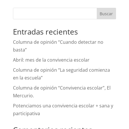
Buscar
Entradas recientes
Columna de opinión “Cuando detectar no
basta”
Abril: mes de la convivencia escolar
Columna de opinión “La seguridad comienza
en la escuela”
Columna de opinión “Convivencia escolar”, El
Mercurio.
Potenciamos una convivencia escolar + sana y
participativa