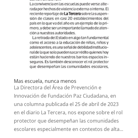
Mas escuela, nunca menos
La Directora del Área de Prevención e
Innovación de Fundación Paz Ciudadana, en
una columna publicada el 25 de abril de 2023
en el diario La Tercera, nos expone sobre el rol
protector que desempeñan las comunidades
escolares especialmente en contextos de alta...