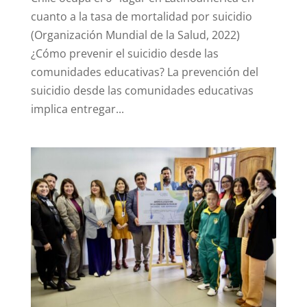
cuanto a la tasa de mortalidad por suicidio
(Organización Mundial de la Salud, 2022)
¿Cómo prevenir el suicidio desde las
comunidades educativas? La prevención del
suicidio desde las comunidades educativas
implica entregar...