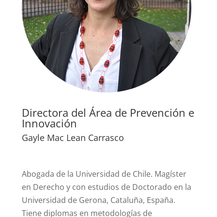
Directora del Área de Prevención e
Innovación
Gayle Mac Lean Carrasco
Abogada de la Universidad de Chile. Magíster
en Derecho y con estudios de Doctorado en la
Universidad de Gerona, Cataluña, España.
Tiene diplomas en metodologías de