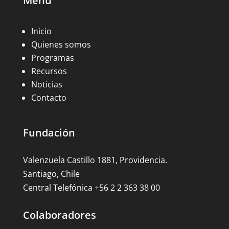
Menú
Inicio
Quienes somos
Programas
Recursos
Noticias
Contacto
Fundación
Valenzuela Castillo 1881, Providencia.
Santiago, Chile
Central Telefónica +56 2 2 363 38 00
Colaboradores