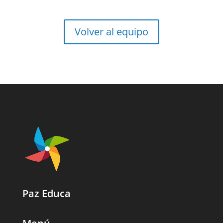
Volver al equipo
Paz Educa