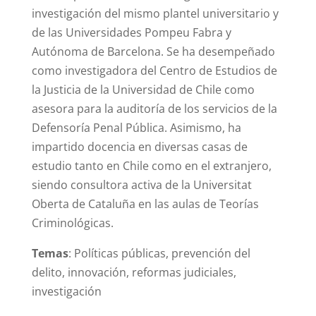
investigación del mismo plantel universitario y
de las Universidades Pompeu Fabra y
Autónoma de Barcelona. Se ha desempeñado
como investigadora del Centro de Estudios de
la Justicia de la Universidad de Chile como
asesora para la auditoría de los servicios de la
Defensoría Penal Pública. Asimismo, ha
impartido docencia en diversas casas de
estudio tanto en Chile como en el extranjero,
siendo consultora activa de la Universitat
Oberta de Cataluña en las aulas de Teorías
Criminológicas.
Temas
: Políticas públicas, prevención del
delito, innovación, reformas judiciales,
investigación