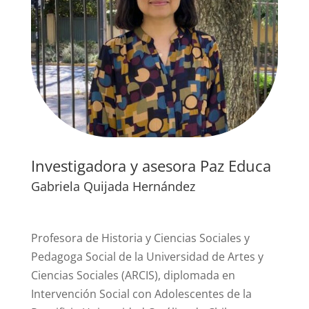
Investigadora y asesora Paz Educa
Gabriela Quijada Hernández
Profesora de Historia y Ciencias Sociales y
Pedagoga Social de la Universidad de Artes y
Ciencias Sociales (ARCIS), diplomada en
Intervención Social con Adolescentes de la