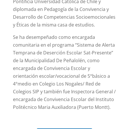
Pontificia Universidad Católica de Chile y
diplomada en Pedagogía de la Convivencia y
Desarrollo de Competencias Socioemocionales
y Éticas de la misma casa de estudios.
Se ha desempeñado como encargada
comunitaria en el programa “Sistema de Alerta
Temprana de Deserción Escolar Sat-Presente”
de la Municipalidad De Peñalolén, como
encargada de Convivencia Escolar y
orientación escolar/vocacional de 5°básico a
4°medio en Colegio Los Nogales/ Red de
Colegios SIP y también fue Inspectora General /
encargada de Convivencia Escolar del Instituto
Politécnico Maria Auxiliadora (Puerto Montt).