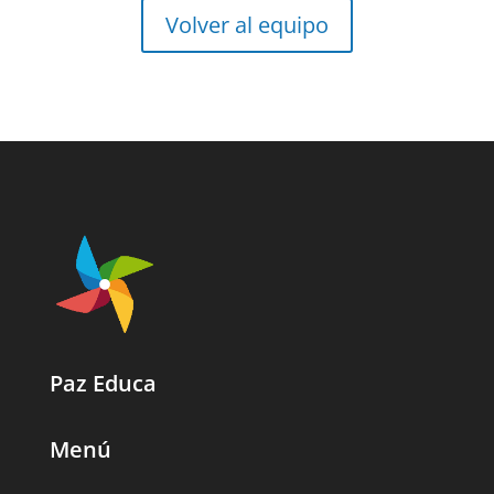
Volver al equipo
Paz Educa
Menú