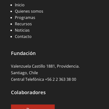
Inicio
Quienes somos
Programas
Recursos
Noticias
Contacto
Fundación
Valenzuela Castillo 1881, Providencia.
Santiago, Chile
Central Telefónica +56 2 2 363 38 00
Colaboradores