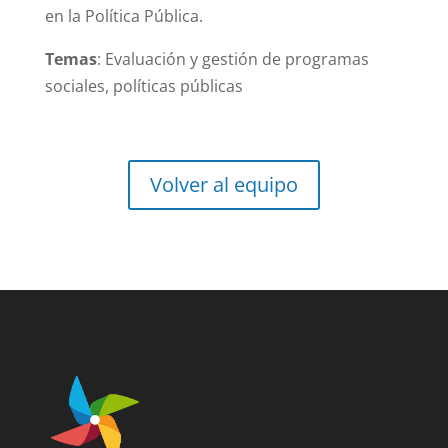
en la Política Pública.
Temas
: Evaluación y gestión de programas
sociales, políticas públicas
Volver al equipo