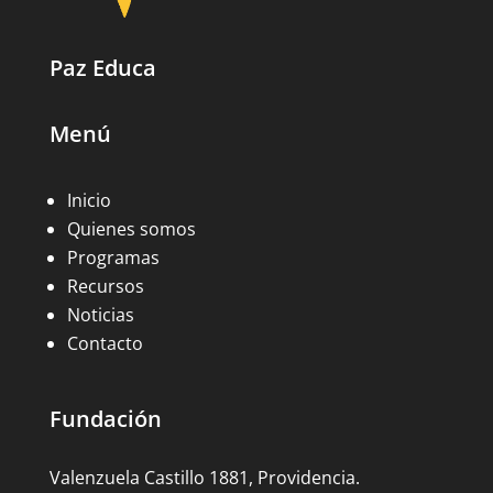
Paz Educa
Menú
Inicio
Quienes somos
Programas
Recursos
Noticias
Contacto
Fundación
Valenzuela Castillo 1881, Providencia.