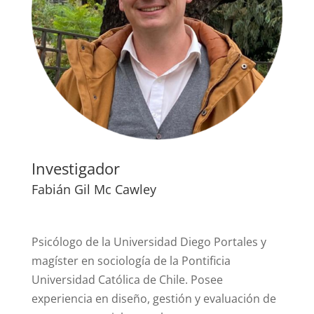
Investigador
Fabián Gil Mc Cawley
Psicólogo de la Universidad Diego Portales y
magíster en sociología de la Pontificia
Universidad Católica de Chile. Posee
experiencia en diseño, gestión y evaluación de