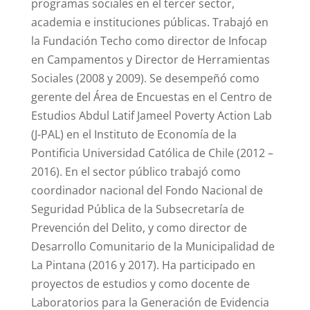
programas sociales en el tercer sector,
academia e instituciones públicas. Trabajó en
la Fundación Techo como director de Infocap
en Campamentos y Director de Herramientas
Sociales (2008 y 2009). Se desempeñó como
gerente del Área de Encuestas en el Centro de
Estudios Abdul Latif Jameel Poverty Action Lab
(J-PAL) en el Instituto de Economía de la
Pontificia Universidad Católica de Chile (2012 –
2016). En el sector público trabajó como
coordinador nacional del Fondo Nacional de
Seguridad Pública de la Subsecretaría de
Prevención del Delito, y como director de
Desarrollo Comunitario de la Municipalidad de
La Pintana (2016 y 2017). Ha participado en
proyectos de estudios y como docente de
Laboratorios para la Generación de Evidencia